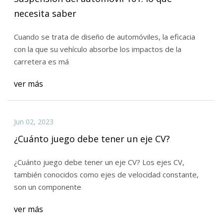
necesita saber
Cuando se trata de diseño de automóviles, la eficacia
con la que su vehículo absorbe los impactos de la
carretera es má
ver más
Jun 02, 2023
¿Cuánto juego debe tener un eje CV?
¿Cuánto juego debe tener un eje CV? Los ejes CV,
también conocidos como ejes de velocidad constante,
son un componente
ver más