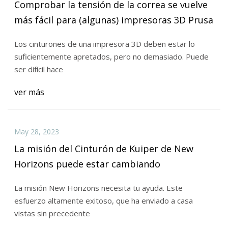
Comprobar la tensión de la correa se vuelve
más fácil para (algunas) impresoras 3D Prusa
Los cinturones de una impresora 3D deben estar lo
suficientemente apretados, pero no demasiado. Puede
ser difícil hace
ver más
May 28, 2023
La misión del Cinturón de Kuiper de New
Horizons puede estar cambiando
La misión New Horizons necesita tu ayuda. Este
esfuerzo altamente exitoso, que ha enviado a casa
vistas sin precedente