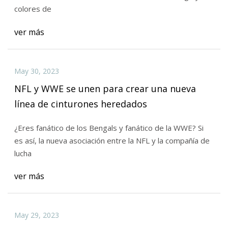
colores de
ver más
May 30, 2023
NFL y WWE se unen para crear una nueva
línea de cinturones heredados
¿Eres fanático de los Bengals y fanático de la WWE? Si
es así, la nueva asociación entre la NFL y la compañía de
lucha
ver más
May 29, 2023