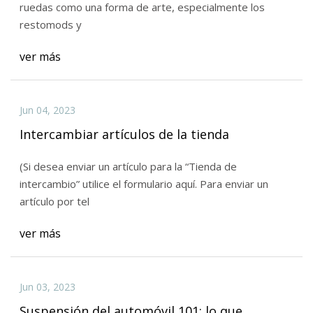
ruedas como una forma de arte, especialmente los
restomods y
ver más
Jun 04, 2023
Intercambiar artículos de la tienda
(Si desea enviar un artículo para la “Tienda de
intercambio” utilice el formulario aquí. Para enviar un
artículo por tel
ver más
Jun 03, 2023
Suspensión del automóvil 101: lo que