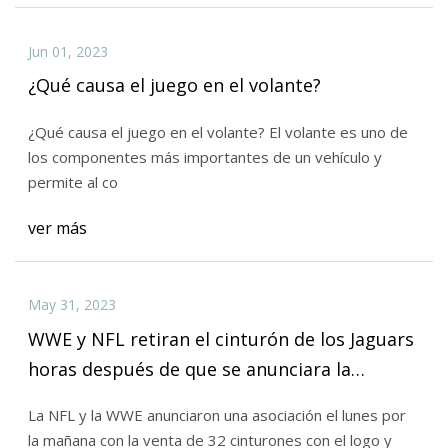
Jun 01, 2023
¿Qué causa el juego en el volante?
¿Qué causa el juego en el volante? El volante es uno de
los componentes más importantes de un vehículo y
permite al co
ver más
May 31, 2023
WWE y NFL retiran el cinturón de los Jaguars
horas después de que se anunciara la
asociación
La NFL y la WWE anunciaron una asociación el lunes por
la mañana con la venta de 32 cinturones con el logo y