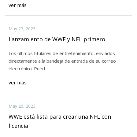
ver más
May 27, 2023
Lanzamiento de WWE y NFL primero
Los últimos titulares de entretenimiento, enviados
directamente a la bandeja de entrada de su correo
electrónico. Pued
ver más
May 26, 2023
WWE está lista para crear una NFL con
licencia