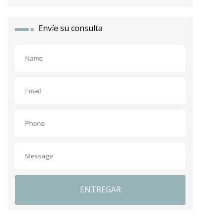
Envíe su consulta
ENTREGAR