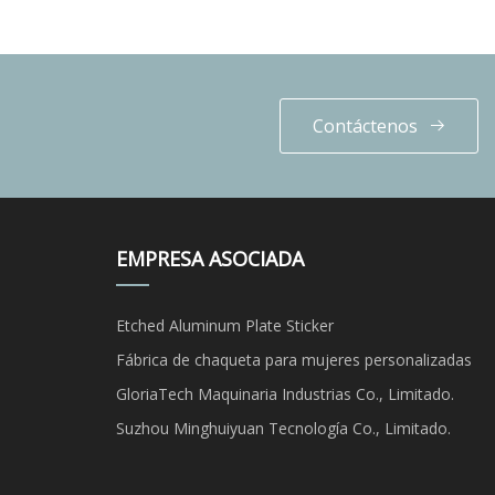
Contáctenos
EMPRESA ASOCIADA
Etched Aluminum Plate Sticker
Fábrica de chaqueta para mujeres personalizadas
GloriaTech Maquinaria Industrias Co., Limitado.
Suzhou Minghuiyuan Tecnología Co., Limitado.