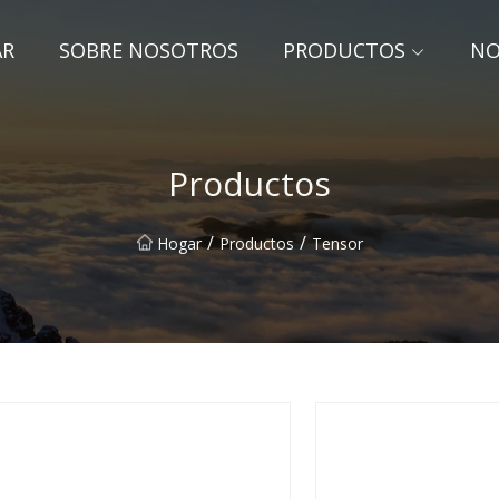
AR
SOBRE NOSOTROS
PRODUCTOS
NO
Productos
/
/
Hogar
Productos
Tensor