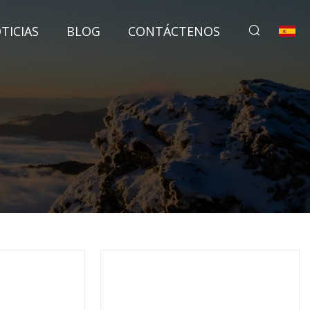
TICIAS
BLOG
CONTÁCTENOS