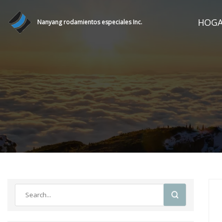
HOG
Nanyang rodamientos especiales Inc.