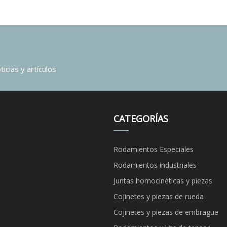
icias y artículos
CATEGORÍAS
Rodamientos Especiales
Rodamientos industriales
Juntas homocinéticas y piezas
Cojinetes y piezas de rueda
Cojinetes y piezas de embrague