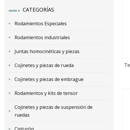
CATEGORÍAS
Rodamientos Especiales
Rodamientos industriales
Juntas homocinéticas y piezas
Te
Cojinetes y piezas de rueda
Cojinetes y piezas de embrague
Rodamientos y kits de tensor
Cojinetes y piezas de suspensión de
ruedas
Cinturón