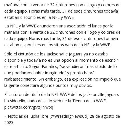
mañana con la venta de 32 cinturones con el logo y colores de
cada equipo. Horas más tarde, 31 de esos cinturones todavía
estaban disponibles en la NFL y WWE.
La NFL y la WWE anunciaron una asociación el lunes por la
mañana con la venta de 32 cinturones con el logo y colores de
cada equipo. Horas más tarde, 31 de esos cinturones todavía
estaban disponibles en los sitios web de la NFL y la WWE.
Sólo el cinturón de los Jacksonville Jaguars ya no estaba
disponible y todavía no es una opción al momento de escribir
este artículo. Según Fanatics, “se vendieron más rápido de lo
que podríamos haber imaginado” y pronto habrá
reabastecimiento. Sin embargo, esa explicación no impidió que
la gente conectara algunos puntos muy obvios.
El cinturón de título de la NFL WWE de los Jacksonville Jaguars
ha sido eliminado del sitio web de la Tienda de la WWE.
pic.twitter.com/g9ttJiNwbq
– Noticias de lucha libre (@WrestlingNewsCo) 28 de agosto de
2023