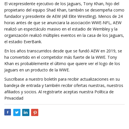
El vicepresidente ejecutivo de los Jaguars, Tony Khan, hijo del
propietario del equipo Shad Khan, también se desempeña como
fundador y presidente de AEW (All Elite Wrestling). Menos de 24
horas antes de que se anunciara la asociación WWE-NFL, AEW
realizó un espectáculo masivo en el estadio de Wembley y la
organización realizó múltiples eventos en la casa de los Jaguars,
el estadio EverBank.
En los años transcurridos desde que se fundó AEW en 2019, se
ha convertido en el competidor más fuerte de la WWE. Tony
Khan es probablemente el último que quiere ver el logo de los
Jaguars en un producto de la WWE.
Suscríbase a nuestro boletín para recibir actualizaciones en su
bandeja de entrada y también recibir ofertas nuestras, nuestros
afiliados y socios. Al registrarte aceptas nuestra Política de
Privacidad