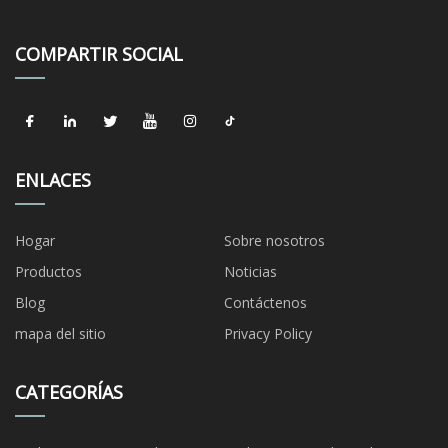
COMPARTIR SOCIAL
ENLACES
Hogar
Sobre nosotros
Productos
Noticias
Blog
Contáctenos
mapa del sitio
Privacy Policy
CATEGORÍAS