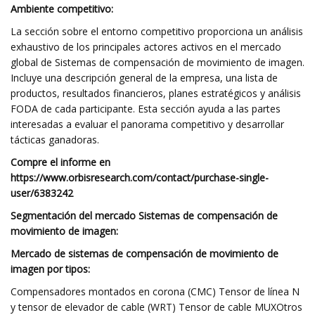
Ambiente competitivo:
La sección sobre el entorno competitivo proporciona un análisis
exhaustivo de los principales actores activos en el mercado
global de Sistemas de compensación de movimiento de imagen.
Incluye una descripción general de la empresa, una lista de
productos, resultados financieros, planes estratégicos y análisis
FODA de cada participante. Esta sección ayuda a las partes
interesadas a evaluar el panorama competitivo y desarrollar
tácticas ganadoras.
Compre el informe en
https://www.orbisresearch.com/contact/purchase-single-
user/6383242
Segmentación del mercado Sistemas de compensación de
movimiento de imagen:
Mercado de sistemas de compensación de movimiento de
imagen por tipos:
Compensadores montados en corona (CMC) Tensor de línea N
y tensor de elevador de cable (WRT) Tensor de cable MUXOtros