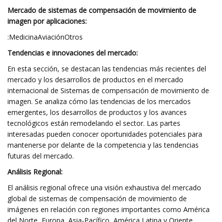
Mercado de sistemas de compensación de movimiento de
imagen por aplicaciones:
:MedicinaAviaciónOtros
Tendencias e innovaciones del mercado:
En esta sección, se destacan las tendencias más recientes del
mercado y los desarrollos de productos en el mercado
internacional de Sistemas de compensación de movimiento de
imagen. Se analiza cómo las tendencias de los mercados
emergentes, los desarrollos de productos y los avances
tecnológicos están remodelando el sector. Las partes
interesadas pueden conocer oportunidades potenciales para
mantenerse por delante de la competencia y las tendencias
futuras del mercado.
Análisis Regional:
El análisis regional ofrece una visión exhaustiva del mercado
global de sistemas de compensación de movimiento de
imágenes en relación con regiones importantes como América
del Norte, Europa, Asia-Pacífico, América Latina y Oriente