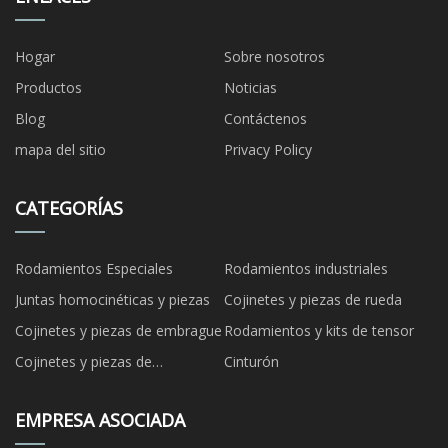
Hogar
Sobre nosotros
Productos
Noticias
Blog
Contáctenos
mapa del sitio
Privacy Policy
CATEGORÍAS
Rodamientos Especiales
Rodamientos industriales
Juntas homocinéticas y piezas
Cojinetes y piezas de rueda
Cojinetes y piezas de embrague
Rodamientos y kits de tensor
Cojinetes y piezas de
Cinturón
suspensión de ruedas
EMPRESA ASOCIADA