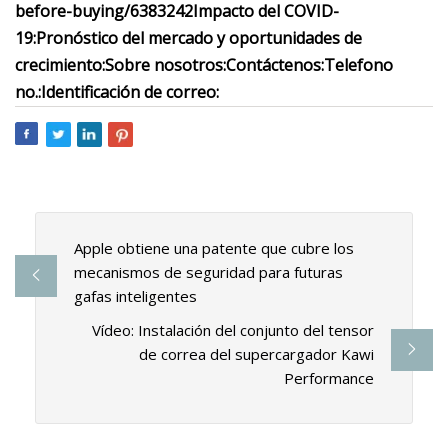
before-buying/6383242
Impacto del COVID-
19:
Pronóstico del mercado y oportunidades de
crecimiento:
Sobre nosotros:
Contáctenos:
Telefono
no.:
Identificación de correo:
Apple obtiene una patente que cubre los
mecanismos de seguridad para futuras
gafas inteligentes
Vídeo: Instalación del conjunto del tensor
de correa del supercargador Kawi
Performance