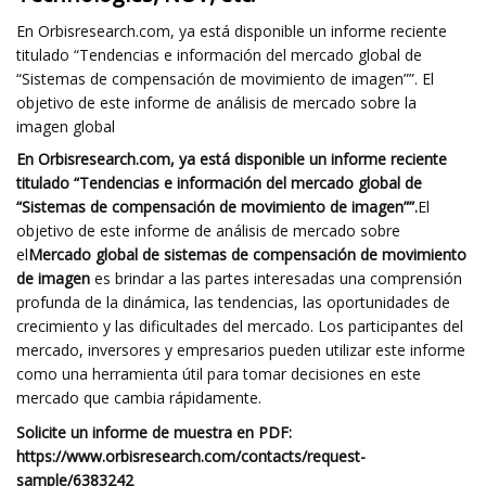
En Orbisresearch.com, ya está disponible un informe reciente
titulado “Tendencias e información del mercado global de
“Sistemas de compensación de movimiento de imagen””. El
objetivo de este informe de análisis de mercado sobre la
imagen global
En Orbisresearch.com, ya está disponible un informe reciente
titulado “Tendencias e información del mercado global de
“Sistemas de compensación de movimiento de imagen””.
El
objetivo de este informe de análisis de mercado sobre
el
Mercado global de sistemas de compensación de movimiento
de imagen
es brindar a las partes interesadas una comprensión
profunda de la dinámica, las tendencias, las oportunidades de
crecimiento y las dificultades del mercado. Los participantes del
mercado, inversores y empresarios pueden utilizar este informe
como una herramienta útil para tomar decisiones en este
mercado que cambia rápidamente.
Solicite un informe de muestra en PDF:
https://www.orbisresearch.com/contacts/request-
sample/6383242