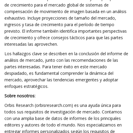
de crecimiento para el mercado global de sistemas de
compensación de movimiento de imagen basada en un análisis
exhaustivo. Incluye proyecciones de tamaño del mercado,
ingresos y tasa de crecimiento para el período de tiempo
previsto. El informe también identifica importantes perspectivas
de crecimiento y ofrece consejos tácticos para que las partes
interesadas las aprovechen.
Los hallazgos clave se describen en la conclusión del informe de
análisis de mercado, junto con las recomendaciones de las
partes interesadas. Para tener éxito en este mercado
despiadado, es fundamental comprender la dinámica del
mercado, aprovechar las tendencias emergentes y adoptar
enfoques estratégicos.
Sobre nosotros:
Orbis Research (orbisresearch.com) es una ayuda única para
todos sus requisitos de investigación de mercado. Contamos
con una amplia base de datos de informes de los principales
editores y autores de todo el mundo. Nos especializamos en
entregar informes personalizados según los requisitos de