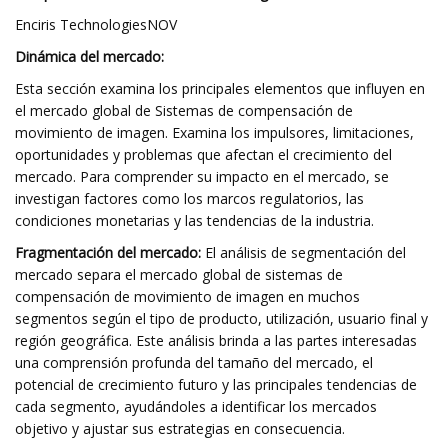
Enciris TechnologiesNOV
Dinámica del mercado:
Esta sección examina los principales elementos que influyen en
el mercado global de Sistemas de compensación de
movimiento de imagen. Examina los impulsores, limitaciones,
oportunidades y problemas que afectan el crecimiento del
mercado. Para comprender su impacto en el mercado, se
investigan factores como los marcos regulatorios, las
condiciones monetarias y las tendencias de la industria.
Fragmentación del mercado:
El análisis de segmentación del
mercado separa el mercado global de sistemas de
compensación de movimiento de imagen en muchos
segmentos según el tipo de producto, utilización, usuario final y
región geográfica. Este análisis brinda a las partes interesadas
una comprensión profunda del tamaño del mercado, el
potencial de crecimiento futuro y las principales tendencias de
cada segmento, ayudándoles a identificar los mercados
objetivo y ajustar sus estrategias en consecuencia.