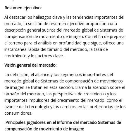
Resumen ejecutivo:
Al destacar los hallazgos clave y las tendencias importantes del
mercado, la sección de resumen ejecutivo proporciona una
descripción general sucinta del mercado global de Sistemas de
compensación de movimiento de imagen. Con el fin de preparar
el terreno para el análisis en profundidad que sigue, ofrece una
instantánea rápida del tamaño del mercado, la tasa de
crecimiento y los actores clave.
Visión general del mercado:
La definición, el alcance y los segmentos importantes del
mercado global de Sistemas de compensación de movimiento
de imagen se tratan en esta sección. Llama la atención sobre el
tamaño del mercado, las perspectivas de crecimiento y los
importantes impulsores del crecimiento del mercado, como el
avance de la tecnología y los cambios en las preferencias de los
consumidores.
.
Principales jugadores en el informe del mercado Sistemas de
compensación de movimiento de imagen: