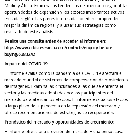
Medio y África. Examina las tendencias del mercado regional, las
oportunidades de expansión y los actores importantes activos
en cada región. Las partes interesadas pueden comprender
mejor la dinámica regional y ajustar sus estrategias como
resultado de este análisis.
Realice una consulta antes de acceder al informe en:
https://www.orbisresearch.com/contacts/enquiry-before-
buying/6383242
Impacto del COVID-19:
El informe evalúa cómo la pandemia de COVID-19 afectará el
mercado mundial de sistemas de compensación de movimiento
de imágenes. Examina las dificultades a las que se enfrenta el
sector y las medidas adoptadas por los participantes del
mercado para atenuar los efectos. El informe evalúa los efectos
a largo plazo de la pandemia en la expansión del mercado y
ofrece recomendaciones de estrategias de recuperación.
Pronóstico del mercado y oportunidades de crecimiento:
El informe ofrece una previsión de mercado y una perspectiva