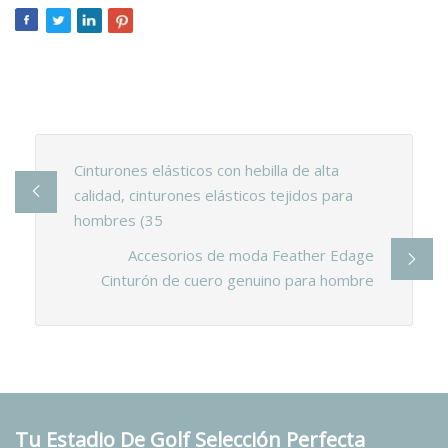
Cinturones elásticos con hebilla de alta
calidad, cinturones elásticos tejidos para
hombres (35
Accesorios de moda Feather Edage
Cinturón de cuero genuino para hombre
Tu Estadio De Golf Selección Perfecta