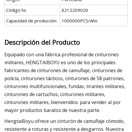
Código hs
6212209020
Capacidad de producción
1000000PCS/Año
Descripción del Producto
Equipado con una fábrica profesional de cinturones
militares, HENGTAIBOYU es uno de los principales
fabricantes de cinturones de camuflaje, cinturones de
policía, cinturones tácticos, cinturones de 58 patrones,
cinturones multifuncionales, fundas, tirantes militares,
cinturones de cartuchos, cinturones militares,
cinturones militares, bienvenidos. para vender al por
mayor productos baratos de nuestra parte.
HengtaiBoyu ofrece un cinturón de camuflaje cómodo,
resistente a roturas y resistente a desgarros. Nuestra