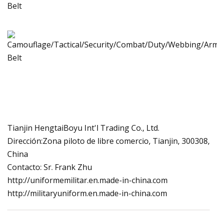
Tianjin HengtaiBoyu Int'l Trading Co., Ltd.
Dirección:Zona piloto de libre comercio, Tianjin, 300308,
China
Contacto: Sr. Frank Zhu
http://uniformemilitar.en.made-in-china.com
http://militaryuniform.en.made-in-china.com