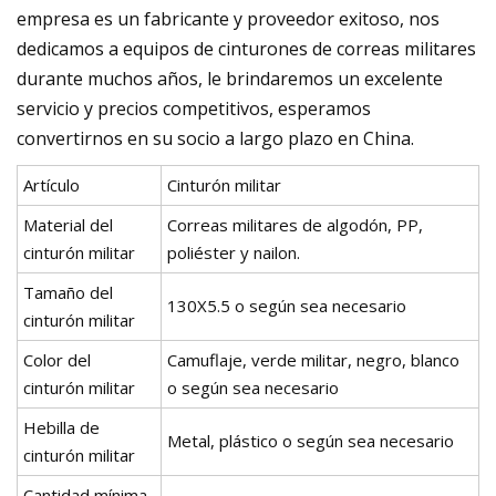
empresa es un fabricante y proveedor exitoso, nos
dedicamos a equipos de cinturones de correas militares
durante muchos años, le brindaremos un excelente
servicio y precios competitivos, esperamos
convertirnos en su socio a largo plazo en China.
Artículo
Cinturón militar
Material del
Correas militares de algodón, PP,
cinturón militar
poliéster y nailon.
Tamaño del
130X5.5 o según sea necesario
cinturón militar
Color del
Camuflaje, verde militar, negro, blanco
cinturón militar
o según sea necesario
Hebilla de
Metal, plástico o según sea necesario
cinturón militar
Cantidad mínima