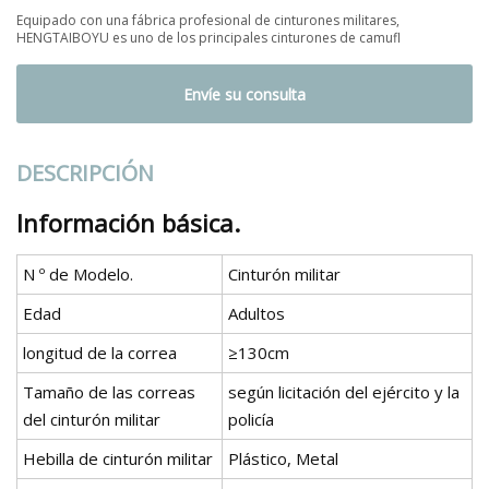
Equipado con una fábrica profesional de cinturones militares,
HENGTAIBOYU es uno de los principales cinturones de camufl
Envíe su consulta
DESCRIPCIÓN
Información básica.
N º de Modelo.
Cinturón militar
Edad
Adultos
longitud de la correa
≥130cm
Tamaño de las correas
según licitación del ejército y la
del cinturón militar
policía
Hebilla de cinturón militar
Plástico, Metal