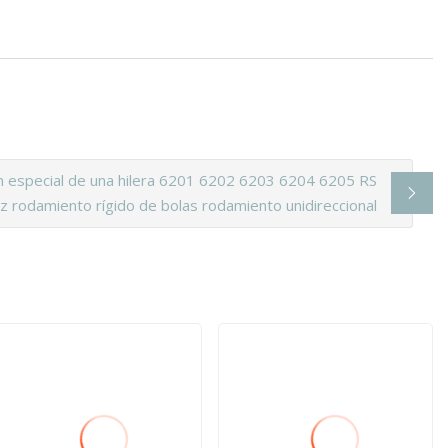
 especial de una hilera 6201 6202 6203 6204 6205 RS
z rodamiento rígido de bolas rodamiento unidireccional