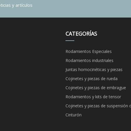
icias y artículos
CATEGORÍAS
Rodamientos Especiales
Rodamientos industriales
Juntas homocinéticas y piezas
Cojinetes y piezas de rueda
Cojinetes y piezas de embrague
Rodamientos y kits de tensor
Cojinetes y piezas de suspensión 
Cinturón