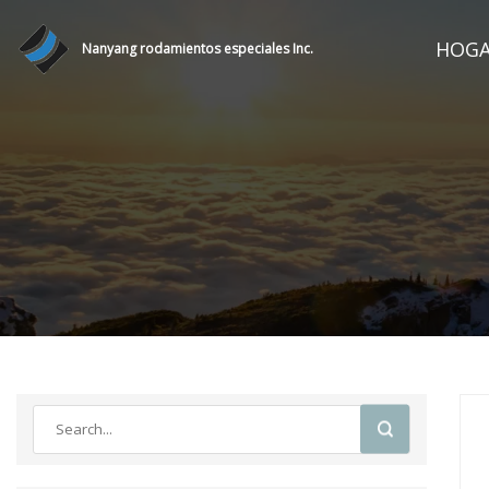
HOG
Nanyang rodamientos especiales Inc.