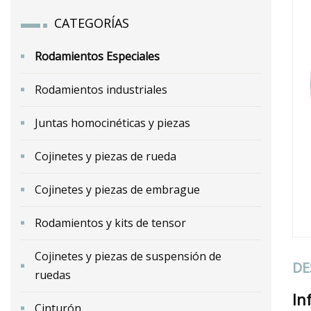
CATEGORÍAS
Rodamientos Especiales
Rodamientos industriales
Juntas homocinéticas y piezas
Cojinetes y piezas de rueda
Cojinetes y piezas de embrague
Rodamientos y kits de tensor
Cojinetes y piezas de suspensión de
DE
ruedas
In
Cinturón