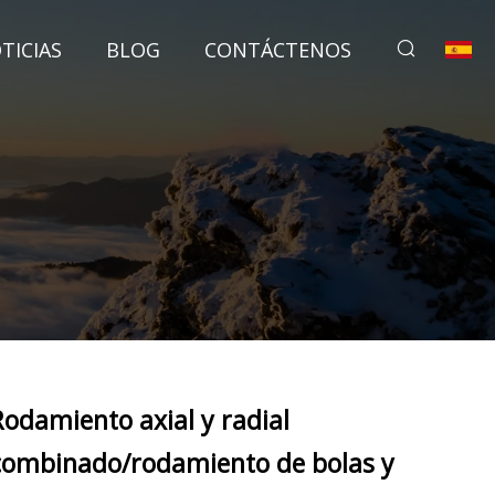
TICIAS
BLOG
CONTÁCTENOS
Rodamiento axial y radial
combinado/rodamiento de bolas y