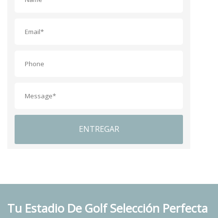
ENTREGAR
Tu Estadio De Golf Selección Perfecta