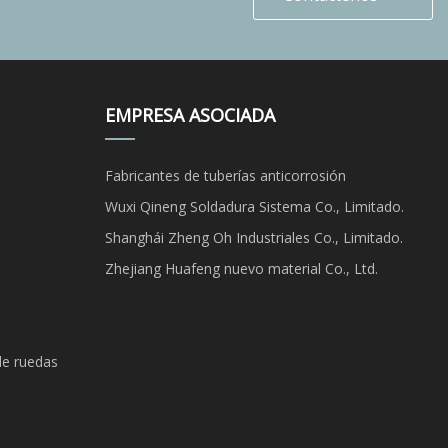
EMPRESA ASOCIADA
Fabricantes de tuberías anticorrosión
Wuxi Qineng Soldadura Sistema Co., Limitado.
Shanghái Zheng Oh Industriales Co., Limitado.
Zhejiang Huafeng nuevo material Co., Ltd.
de ruedas