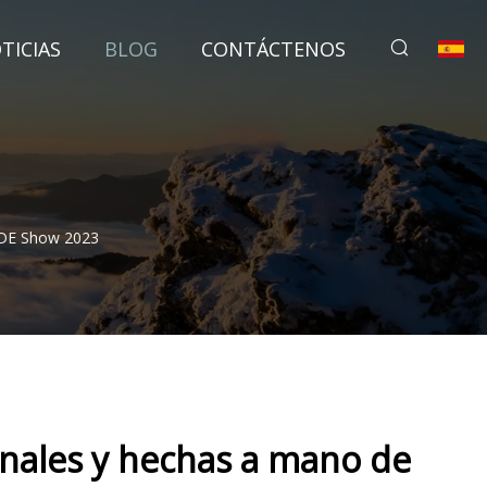
TICIAS
BLOG
CONTÁCTENOS
ADE Show 2023
sanales y hechas a mano de