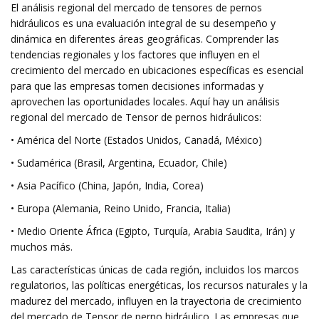
El análisis regional del mercado de tensores de pernos
hidráulicos es una evaluación integral de su desempeño y
dinámica en diferentes áreas geográficas. Comprender las
tendencias regionales y los factores que influyen en el
crecimiento del mercado en ubicaciones específicas es esencial
para que las empresas tomen decisiones informadas y
aprovechen las oportunidades locales. Aquí hay un análisis
regional del mercado de Tensor de pernos hidráulicos:
• América del Norte (Estados Unidos, Canadá, México)
• Sudamérica (Brasil, Argentina, Ecuador, Chile)
• Asia Pacífico (China, Japón, India, Corea)
• Europa (Alemania, Reino Unido, Francia, Italia)
• Medio Oriente África (Egipto, Turquía, Arabia Saudita, Irán) y
muchos más.
Las características únicas de cada región, incluidos los marcos
regulatorios, las políticas energéticas, los recursos naturales y la
madurez del mercado, influyen en la trayectoria de crecimiento
del mercado de Tensor de perno hidráulico. Las empresas que