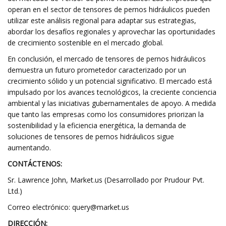
operan en el sector de tensores de pernos hidráulicos pueden
utilizar este análisis regional para adaptar sus estrategias,
abordar los desafíos regionales y aprovechar las oportunidades
de crecimiento sostenible en el mercado global.
En conclusión, el mercado de tensores de pernos hidráulicos
demuestra un futuro prometedor caracterizado por un
crecimiento sólido y un potencial significativo. El mercado está
impulsado por los avances tecnológicos, la creciente conciencia
ambiental y las iniciativas gubernamentales de apoyo. A medida
que tanto las empresas como los consumidores priorizan la
sostenibilidad y la eficiencia energética, la demanda de
soluciones de tensores de pernos hidráulicos sigue
aumentando.
CONTÁCTENOS:
Sr. Lawrence John, Market.us (Desarrollado por Prudour Pvt.
Ltd.)
Correo electrónico:
query@market.us
DIRECCIÓN: