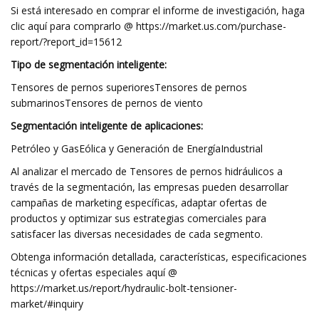
Si está interesado en comprar el informe de investigación, haga
clic aquí para comprarlo @ https://market.us.com/purchase-
report/?report_id=15612
Tipo de segmentación inteligente:
Tensores de pernos superioresTensores de pernos
submarinosTensores de pernos de viento
Segmentación inteligente de aplicaciones:
Petróleo y GasEólica y Generación de EnergíaIndustrial
Al analizar el mercado de Tensores de pernos hidráulicos a
través de la segmentación, las empresas pueden desarrollar
campañas de marketing específicas, adaptar ofertas de
productos y optimizar sus estrategias comerciales para
satisfacer las diversas necesidades de cada segmento.
Obtenga información detallada, características, especificaciones
técnicas y ofertas especiales aquí @
https://market.us/report/hydraulic-bolt-tensioner-
market/#inquiry