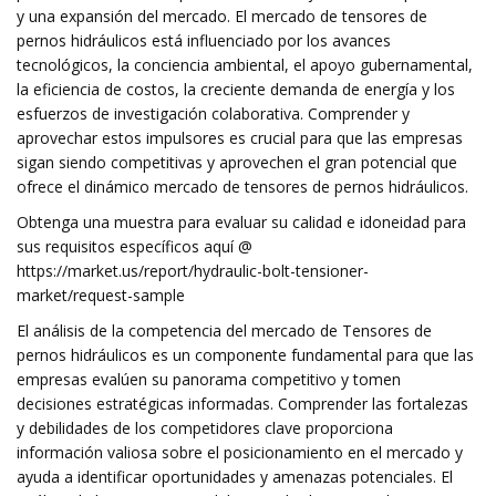
y una expansión del mercado. El mercado de tensores de
pernos hidráulicos está influenciado por los avances
tecnológicos, la conciencia ambiental, el apoyo gubernamental,
la eficiencia de costos, la creciente demanda de energía y los
esfuerzos de investigación colaborativa. Comprender y
aprovechar estos impulsores es crucial para que las empresas
sigan siendo competitivas y aprovechen el gran potencial que
ofrece el dinámico mercado de tensores de pernos hidráulicos.
Obtenga una muestra para evaluar su calidad e idoneidad para
sus requisitos específicos aquí @
https://market.us/report/hydraulic-bolt-tensioner-
market/request-sample
El análisis de la competencia del mercado de Tensores de
pernos hidráulicos es un componente fundamental para que las
empresas evalúen su panorama competitivo y tomen
decisiones estratégicas informadas. Comprender las fortalezas
y debilidades de los competidores clave proporciona
información valiosa sobre el posicionamiento en el mercado y
ayuda a identificar oportunidades y amenazas potenciales. El