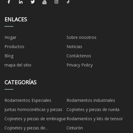
ENLACES
Hogar
Sobre nosotros
Productos
Noticias
Blog
Contáctenos
mapa del sitio
Privacy Policy
CATEGORÍAS
Rodamientos Especiales
Rodamientos industriales
Juntas homocinéticas y piezas
Cojinetes y piezas de rueda
Cojinetes y piezas de embrague
Rodamientos y kits de tensor
Cojinetes y piezas de
Cinturón