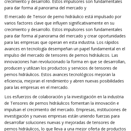
crecimiento y desarrollo. Estos impulsores son fundamentales
para dar forma al panorama del mercado y
El mercado de Tensor de perno hidráulico está impulsado por
varios factores clave que influyen significativamente en su
crecimiento y desarrollo. Estos impulsores son fundamentales
para dar forma al panorama del mercado y crear oportunidades
para las empresas que operan en esta industria. Los rápidos
avances en tecnología desempeñan un papel fundamental en el
impulso del mercado de tensores de pernos hidráulicos. Las
innovaciones han revolucionado la forma en que se desarrollan,
producen y utilizan los productos y servicios de tensores de
pernos hidráulicos. Estos avances tecnológicos mejoran la
eficiencia, mejoran el rendimiento y abren nuevas posibilidades
para las empresas en el mercado.
Los esfuerzos de colaboración y la investigación en la industria
de Tensores de pernos hidráulicos fomentan la innovación e
impulsan el crecimiento del mercado. Empresas, instituciones de
investigación y nuevas empresas están uniendo fuerzas para
desarrollar soluciones nuevas y mejoradas de tensores de
pernos hidráulicos, lo que lleva a una mejor oferta de productos