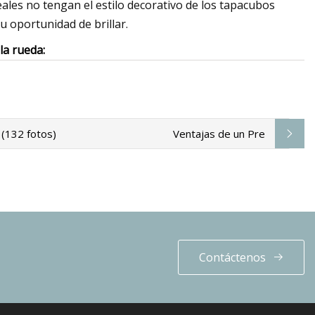
eales no tengan el estilo decorativo de los tapacubos
 oportunidad de brillar.
la rueda:
 (132 fotos)
Ventajas de un Pre
Contáctenos