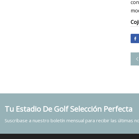
con
mod
Coj
Tu Estadio De Golf Selección Perfecta
Suscríbase a nuestro boletín mensual para recibir las últimas not