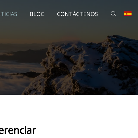
TICIAS
BLOG
CONTÁCTENOS
erenciar