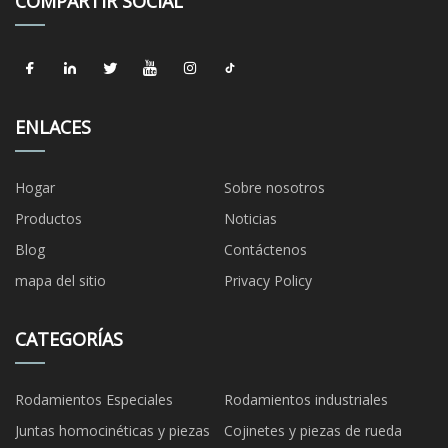
COMPARTIR SOCIAL
ENLACES
Hogar
Sobre nosotros
Productos
Noticias
Blog
Contáctenos
mapa del sitio
Privacy Policy
CATEGORÍAS
Rodamientos Especiales
Rodamientos industriales
Juntas homocinéticas y piezas
Cojinetes y piezas de rueda