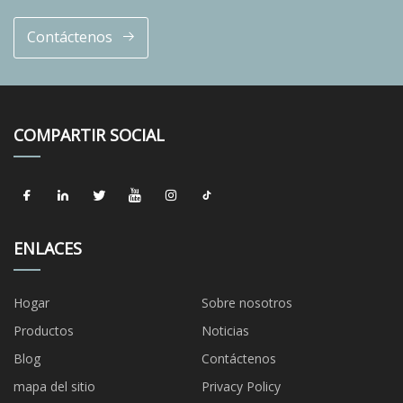
Contáctenos
COMPARTIR SOCIAL
ENLACES
Hogar
Sobre nosotros
Productos
Noticias
Blog
Contáctenos
mapa del sitio
Privacy Policy