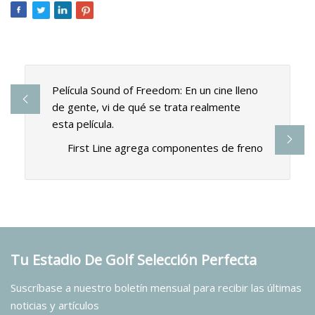
Película Sound of Freedom: En un cine lleno
de gente, vi de qué se trata realmente
esta película.
First Line agrega componentes de freno
Tu Estadio De Golf Selección Perfecta
Suscríbase a nuestro boletín mensual para recibir las últimas
noticias y artículos