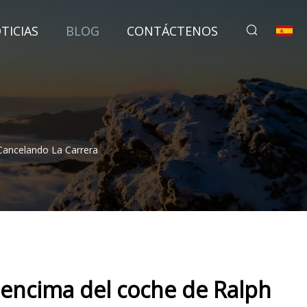
TICIAS
BLOG
CONTÁCTENOS
Cancelando La Carrera
a encima del coche de Ralph