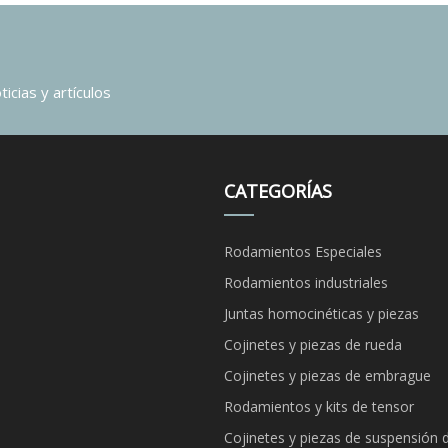
icias y artículos
CATEGORÍAS
Rodamientos Especiales
Rodamientos industriales
Juntas homocinéticas y piezas
Cojinetes y piezas de rueda
Cojinetes y piezas de embrague
Rodamientos y kits de tensor
Cojinetes y piezas de suspensión 